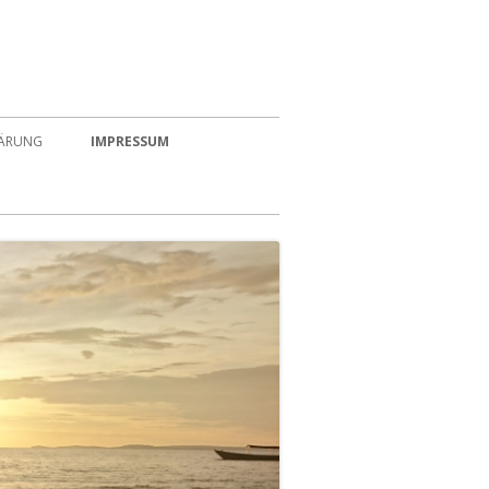
LÄRUNG
IMPRESSUM