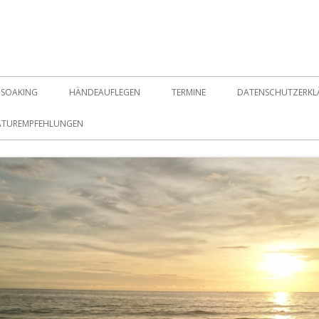
SOAKING
HÄNDEAUFLEGEN
TERMINE
DATENSCHUTZERK
RATUREMPFEHLUNGEN